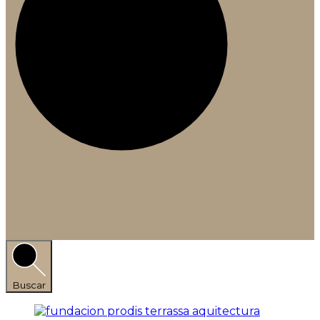
Buscar