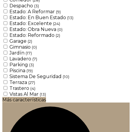
Despacho
(3)
Estado: A Reformar
(9)
Estado: En Buen Estado
(13)
Estado: Excelente
(24)
Estado: Obra Nueva
(0)
Estado: Reformado
(2)
Garage
(2)
Gimnasio
(0)
Jardín
(17)
Lavadero
(7)
Parking
(3)
Piscina
(19)
Sistema De Seguridad
(10)
Terraza
(27)
Trastero
(4)
Vistas Al Mar
(13)
Más características