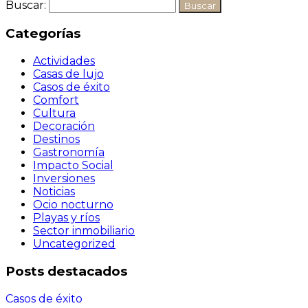
Buscar:
Categorías
Actividades
Casas de lujo
Casos de éxito
Comfort
Cultura
Decoración
Destinos
Gastronomía
Impacto Social
Inversiones
Noticias
Ocio nocturno
Playas y ríos
Sector inmobiliario
Uncategorized
Posts destacados
Casos de éxito