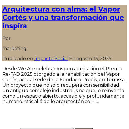
Arquitectura con alma: el Vapor
Cortès y una transformación que
inspira
Por
marketing
Publicado en
Impacto Social
En
agosto 13, 2025
Desde We Are celebramos con admiración el Premio
Re-FAD 2025 otorgado a la rehabilitación del Vapor
Cortès, actual sede de la Fundació Prodis, en Terrassa.
Un proyecto que no solo recupera con sensibilidad
un antiguo complejo industrial, sino que lo reinventa
como un espacio abierto, accesible y profundamente
humano. Más allá de lo arquitectónico El…
Seguir leyendo