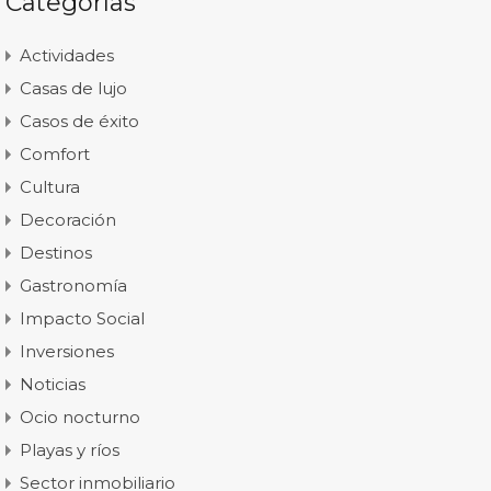
Categorías
Actividades
Casas de lujo
Casos de éxito
Comfort
Cultura
Decoración
Destinos
Gastronomía
Impacto Social
Inversiones
Noticias
Ocio nocturno
Playas y ríos
Sector inmobiliario