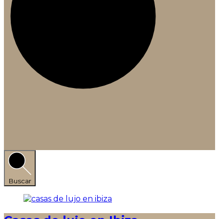
Buscar