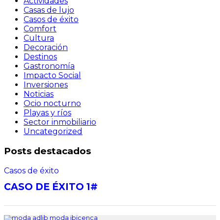
Actividades
Casas de lujo
Casos de éxito
Comfort
Cultura
Decoración
Destinos
Gastronomía
Impacto Social
Inversiones
Noticias
Ocio nocturno
Playas y ríos
Sector inmobiliario
Uncategorized
Posts destacados