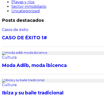
Playas y ríos
Sector inmobiliario
Uncategorized
Posts destacados
Casos de éxito
CASO DE ÉXITO 1#
Cultura
Moda Adlib, moda ibicenca
Cultura
Ibiza y su baile tradicional
Destacado