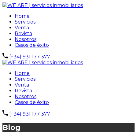
Home
Servicios
Venta
Revista
Nosotros
Casos de éxito
(+34) 931 177 377
Home
Servicios
Venta
Revista
Nosotros
Casos de éxito
(+34) 931 177 377
Blog