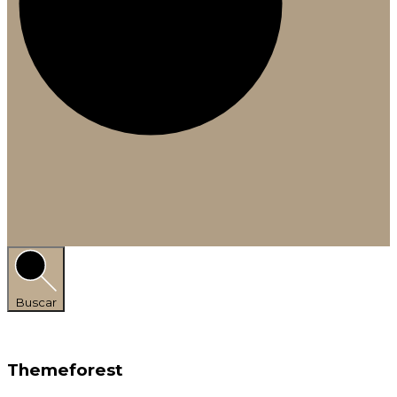
Buscar
Themeforest