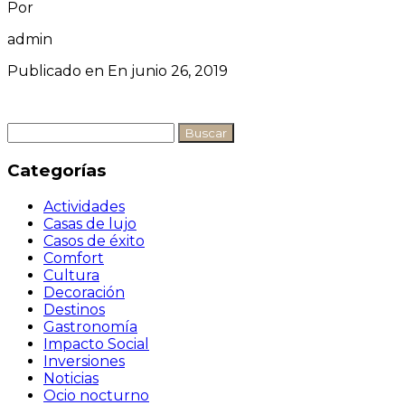
Por
admin
Publicado en En
junio 26, 2019
Buscar:
Categorías
Actividades
Casas de lujo
Casos de éxito
Comfort
Cultura
Decoración
Destinos
Gastronomía
Impacto Social
Inversiones
Noticias
Ocio nocturno