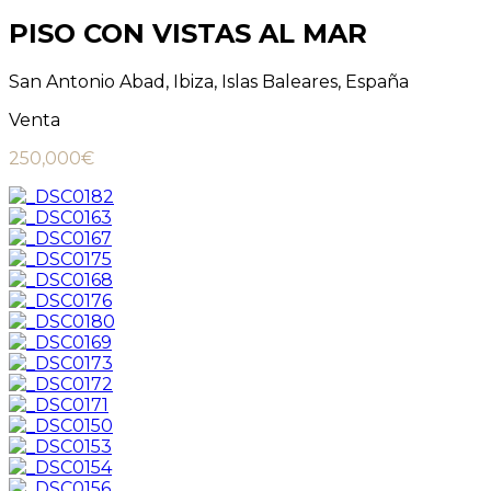
PISO CON VISTAS AL MAR
San Antonio Abad, Ibiza, Islas Baleares, España
Venta
250,000€