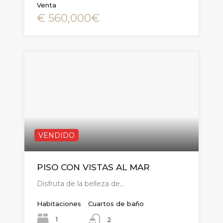
Venta
€ 560,000€
VENDIDO
PISO CON VISTAS AL MAR
Disfruta de la belleza de…
Habitaciones
Cuartos de baño
1
2