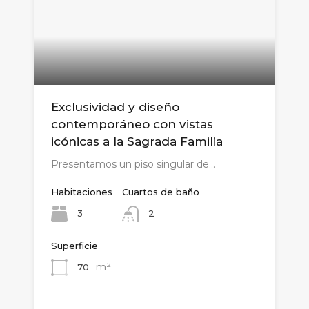
Exclusividad y diseño
contemporáneo con vistas
icónicas a la Sagrada Familia
Presentamos un piso singular de…
Habitaciones
Cuartos de baño
3
2
Superficie
m²
70