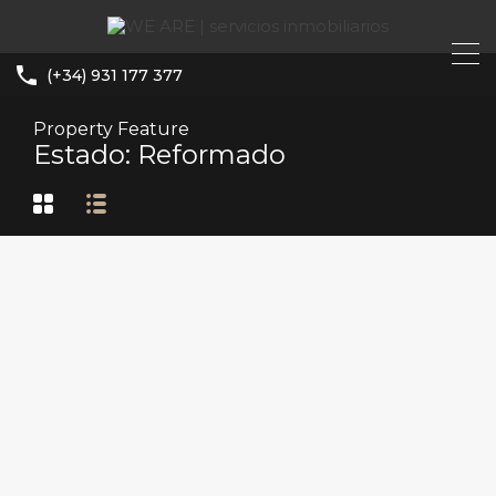
(+34) 931 177 377
Property Feature
Estado: Reformado