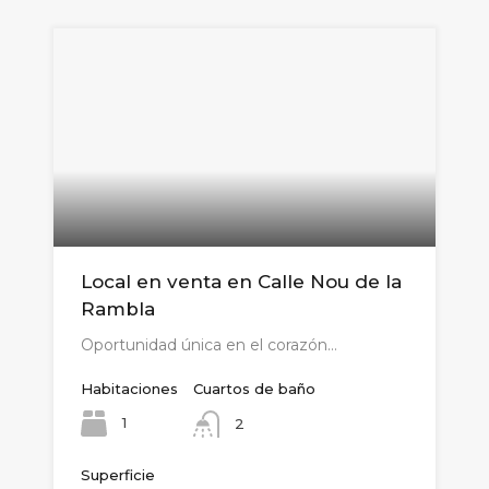
Local en venta en Calle Nou de la
Rambla
Oportunidad única en el corazón…
Habitaciones
Cuartos de baño
1
2
Superficie