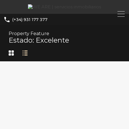
(+34) 931 177 377
Property Feature
Estado: Excelente