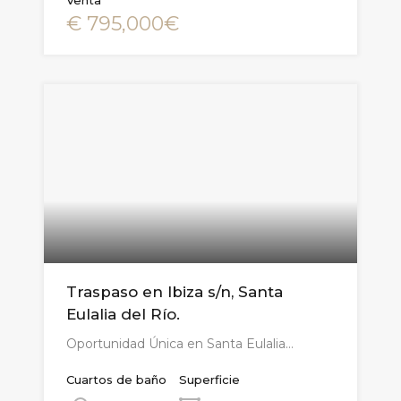
€ 795,000€
Traspaso en Ibiza s/n, Santa
Eulalia del Río.
Oportunidad Única en Santa Eulalia…
Cuartos de baño
Superficie