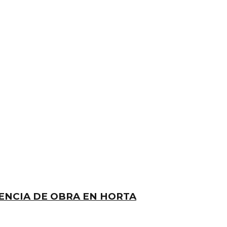
CENCIA DE OBRA EN HORTA