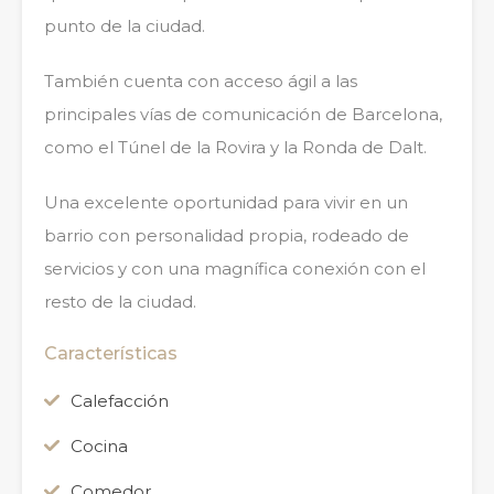
punto de la ciudad.
También cuenta con acceso ágil a las
principales vías de comunicación de Barcelona,
como el Túnel de la Rovira y la Ronda de Dalt.
Una excelente oportunidad para vivir en un
barrio con personalidad propia, rodeado de
servicios y con una magnífica conexión con el
resto de la ciudad.
Características
Calefacción
Cocina
Comedor