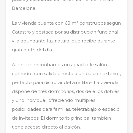
Barcelona.
La vivienda cuenta con 68 m² construidos según
Catastro y destaca por su distribución funcional
y la abundante luz natural que recibe durante
gran parte del día.
Al entrar encontramos un agradable salón-
comedor con salida directa a un balcón exterior,
perfecto para disfrutar del aire libre. La vivienda
dispone de tres dormitorios, dos de ellos dobles
y uno individual, ofreciendo múltiples
posibilidades para familias, teletrabajo o espacio
de invitados. El dormitorio principal también
tiene acceso directo al balcón.