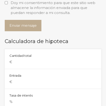
Doy mi consentimiento para que este sitio web
almacene la información enviada para que
puedan responder a mi consulta.
Calculadora de hipoteca
Cantidad total
Entrada
Tasa de interés