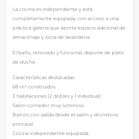
La cocina es independiente y está
completamente equipada, con acceso a una
práctica galería que aporta espacio adicional de
almacenaje y zona de lavandería.
El baño, renovado y funcional, dispone de plato
de ducha.
Características destacadas
68 m² construidos.
3 habitaciones (2 dobles y 1 individual).
Salón-comedor muy luminoso.
Balcón con salida desde el salón y dormitorio
principal.
Cocina independiente equipada.