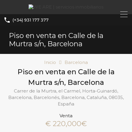
(+34) 931 177 377
Piso en venta en Calle de la
Murtra s/n, Barcelona
Inicio
Barcelona
Piso en venta en Calle de la
Murtra s/n, Barcelona
Carrer de la Murtra, el Carmel, Horta-Guinardó,
Barcelona, Barcelonés, Barcelona, Cataluña, 08035,
España
Venta
€ 220,000€