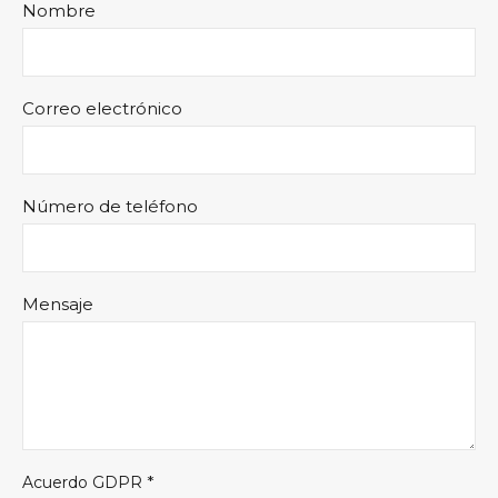
Nombre
Correo electrónico
Número de teléfono
Mensaje
*
Acuerdo GDPR