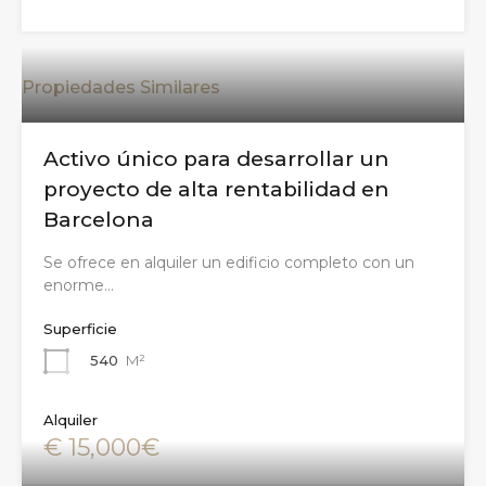
Propiedades Similares
Activo único para desarrollar un
proyecto de alta rentabilidad en
Barcelona
Se ofrece en alquiler un edificio completo con un
enorme…
Superficie
540
M²
Alquiler
€ 15,000€