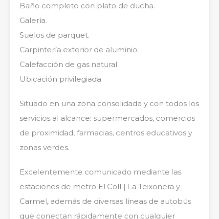
Baño completo con plato de ducha.
Galería.
Suelos de parquet.
Carpintería exterior de aluminio.
Calefacción de gas natural.
Ubicación privilegiada
Situado en una zona consolidada y con todos los
servicios al alcance: supermercados, comercios
de proximidad, farmacias, centros educativos y
zonas verdes.
Excelentemente comunicado mediante las
estaciones de metro El Coll | La Teixonera y
Carmel, además de diversas líneas de autobús
que conectan rápidamente con cualquier