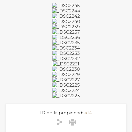
ID de la propiedad:
414