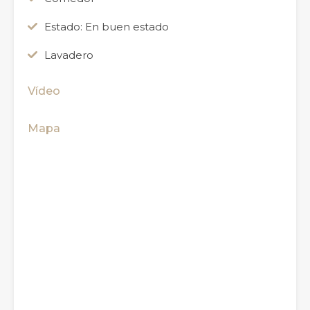
Estado: En buen estado
Lavadero
Vídeo
Mapa