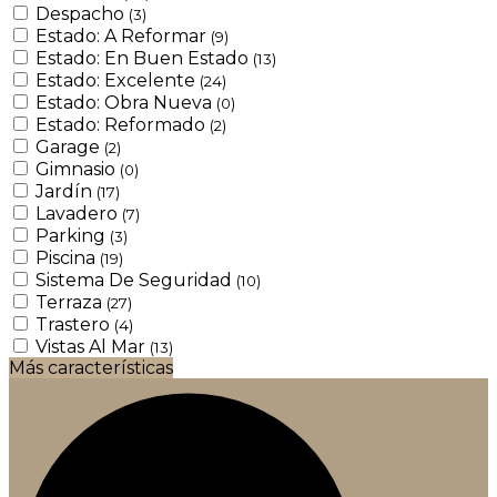
Despacho
(3)
Estado: A Reformar
(9)
Estado: En Buen Estado
(13)
Estado: Excelente
(24)
Estado: Obra Nueva
(0)
Estado: Reformado
(2)
Garage
(2)
Gimnasio
(0)
Jardín
(17)
Lavadero
(7)
Parking
(3)
Piscina
(19)
Sistema De Seguridad
(10)
Terraza
(27)
Trastero
(4)
Vistas Al Mar
(13)
Más características