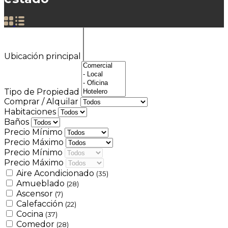
Ubicación principal
Tipo de Propiedad
Comprar / Alquilar
Habitaciones
Baños
Precio Mínimo
Precio Máximo
Precio Mínimo
Precio Máximo
Aire Acondicionado
(35)
Amueblado
(28)
Ascensor
(7)
Calefacción
(22)
Cocina
(37)
Comedor
(28)