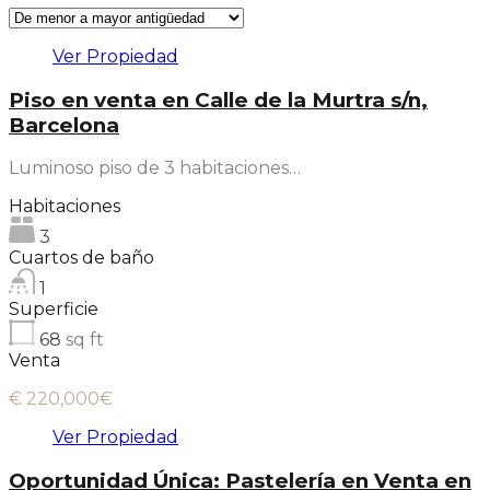
Ver Propiedad
Piso en venta en Calle de la Murtra s/n,
Barcelona
Luminoso piso de 3 habitaciones…
Habitaciones
3
Cuartos de baño
1
Superficie
68
sq ft
Venta
€ 220,000€
Ver Propiedad
Oportunidad Única: Pastelería en Venta en