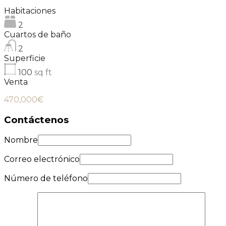
Habitaciones
2
Cuartos de baño
2
Superficie
100
sq ft
Venta
470,000€
Contáctenos
Nombre
Correo electrónico
Número de teléfono