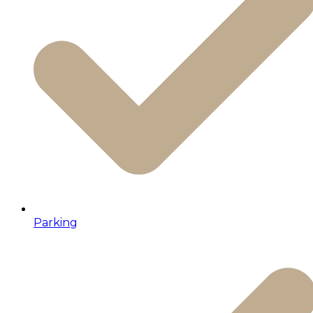
Parking