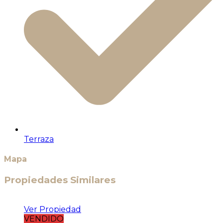
Terraza
Mapa
Propiedades Similares
Ver Propiedad
VENDIDO