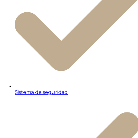
Sistema de seguridad