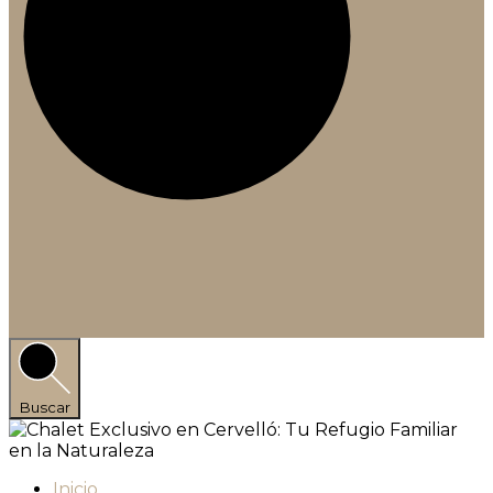
Buscar
Inicio