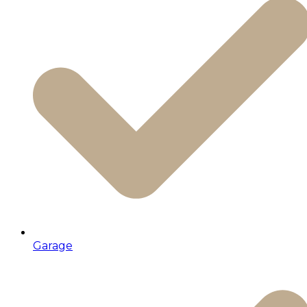
Garage