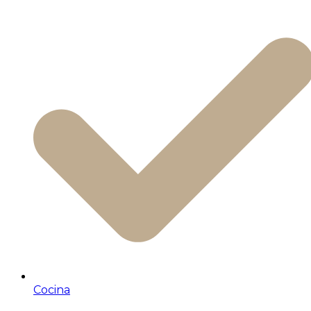
Cocina