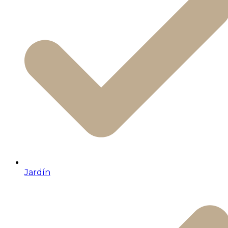
Jardín