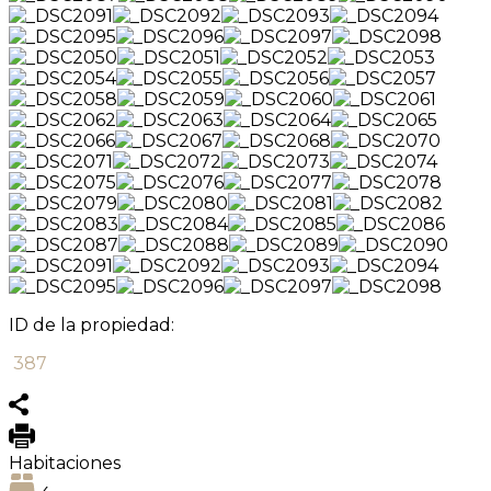
ID de la propiedad:
387
Habitaciones