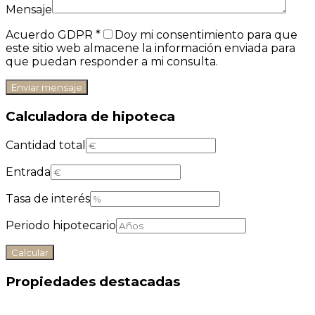
Mensaje
Acuerdo GDPR
*
Doy mi consentimiento para que
este sitio web almacene la información enviada para
que puedan responder a mi consulta.
Calculadora de hipoteca
Cantidad total
Entrada
Tasa de interés
Periodo hipotecario
Propiedades destacadas
Destacado