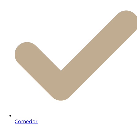
Comedor