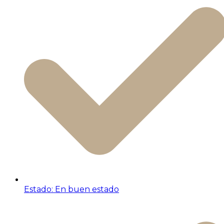
Estado: En buen estado