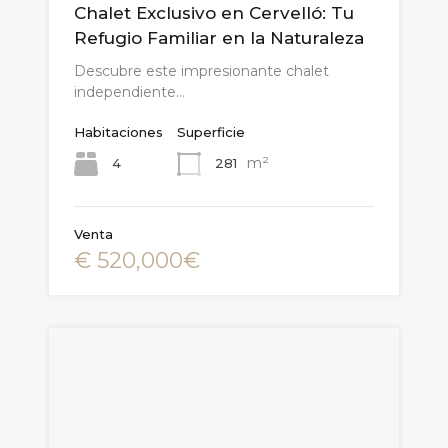
Chalet Exclusivo en Cervelló: Tu
Refugio Familiar en la Naturaleza
Descubre este impresionante chalet
independiente…
Habitaciones
Superficie
m²
4
281
Venta
€ 520,000€