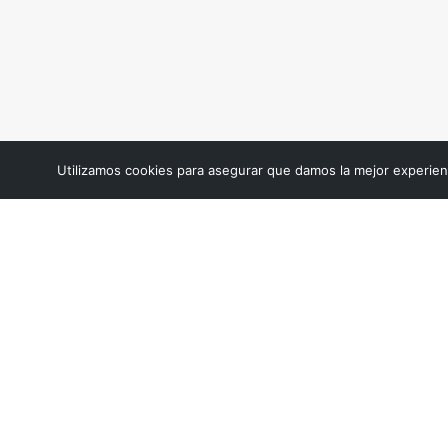
Utilizamos cookies para asegurar que damos la mejor experienc