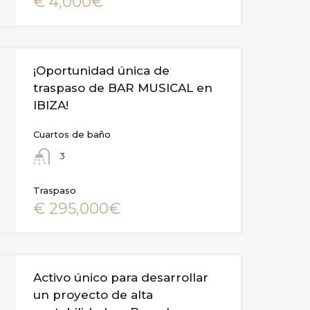
€ 4,000€
¡Oportunidad única de
traspaso de BAR MUSICAL en
IBIZA!
Cuartos de baño
3
Traspaso
€ 295,000€
Activo único para desarrollar
un proyecto de alta