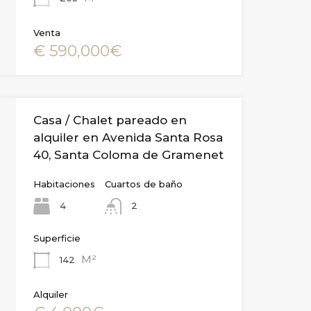
Venta
€ 590,000€
Casa / Chalet pareado en
alquiler en Avenida Santa Rosa
40, Santa Coloma de Gramenet
Habitaciones
Cuartos de baño
4
2
Superficie
M²
142
Alquiler