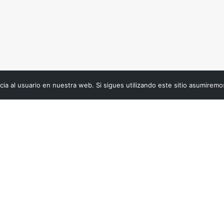
ia al usuario en nuestra web. Si sigues utilizando este sitio asumirem