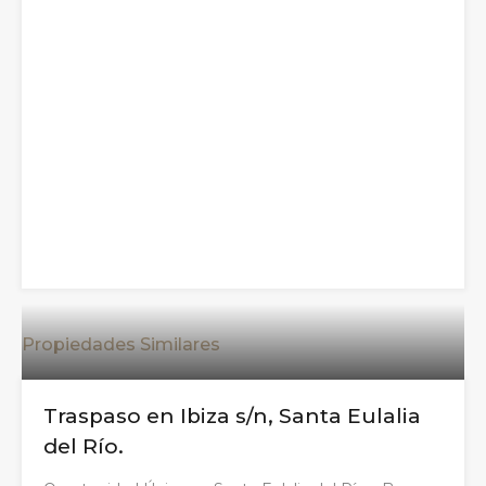
Propiedades Similares
Traspaso en Ibiza s/n, Santa Eulalia
del Río.