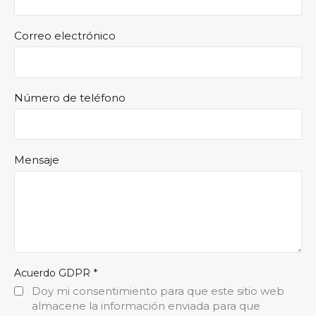
Correo electrónico
Número de teléfono
Mensaje
*
Acuerdo GDPR
Doy mi consentimiento para que este sitio web
almacene la información enviada para que