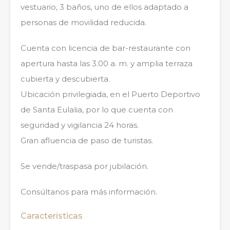
vestuario, 3 baños, uno de ellos adaptado a
personas de movilidad reducida.
Cuenta con licencia de bar-restaurante con
apertura hasta las 3.00 a. m. y amplia terraza
cubierta y descubierta.
Ubicación privilegiada, en el Puerto Deportivo
de Santa Eulalia, por lo que cuenta con
seguridad y vigilancia 24 horas.
Gran afluencia de paso de turistas.
Se vende/traspasa por jubilación.
Consúltanos para más información.
Características