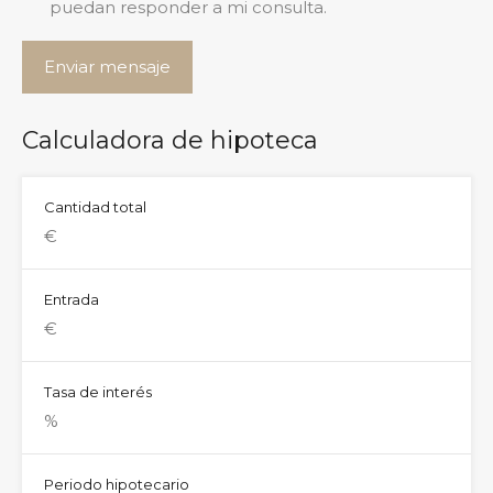
puedan responder a mi consulta.
Calculadora de hipoteca
Cantidad total
Entrada
Tasa de interés
Periodo hipotecario