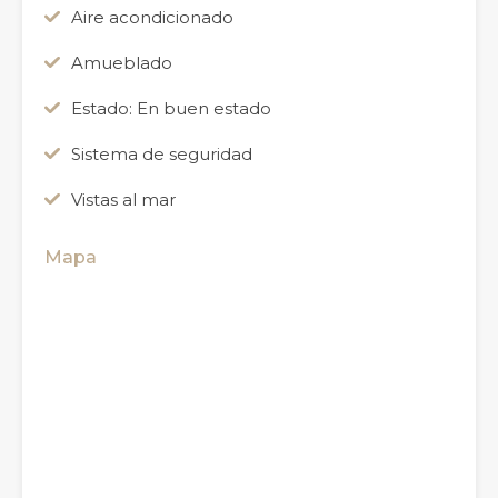
Aire acondicionado
Amueblado
Estado: En buen estado
Sistema de seguridad
Vistas al mar
Mapa