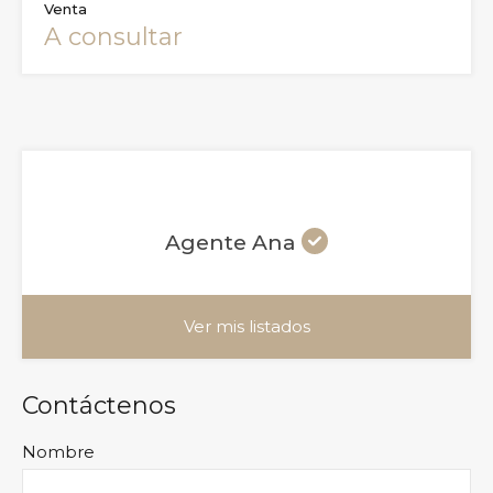
Venta
A consultar
Agente Ana
Ver mis listados
Contáctenos
Nombre