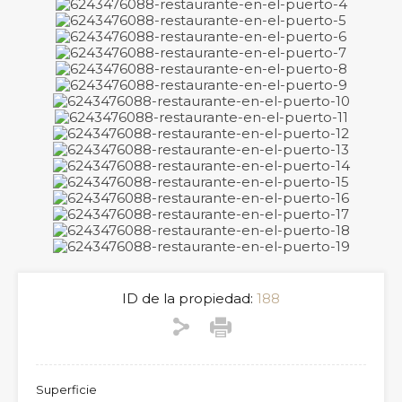
ID de la propiedad:
188
Superficie