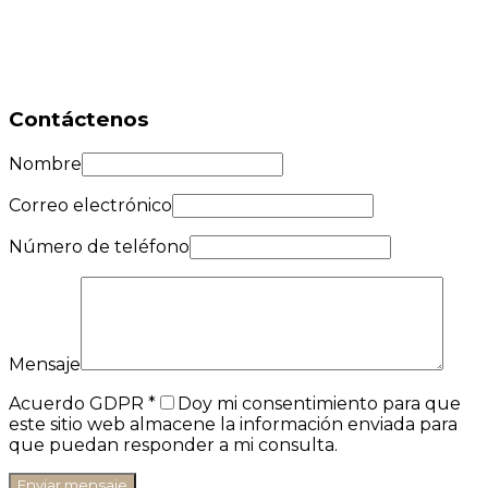
Ver mis listados
Contáctenos
Nombre
Correo electrónico
Número de teléfono
Mensaje
Acuerdo GDPR
*
Doy mi consentimiento para que
este sitio web almacene la información enviada para
que puedan responder a mi consulta.