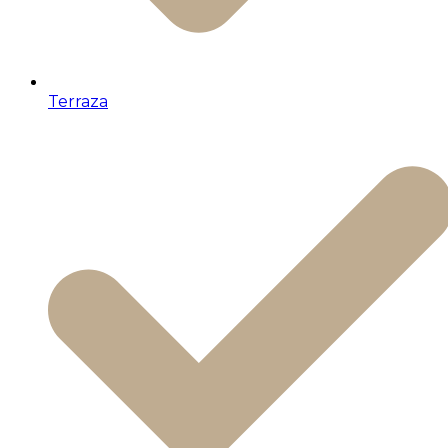
Terraza