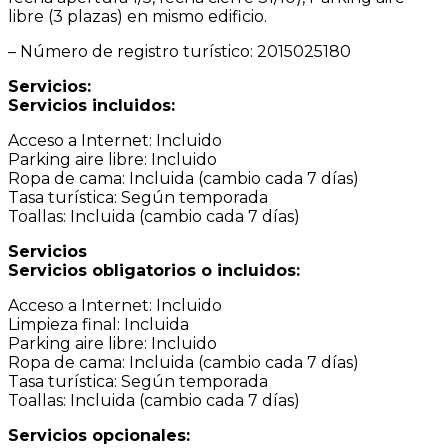
libre (3 plazas) en mismo edificio.
– Número de registro turístico: 2015025180
Servicios:
Servicios incluidos:
Acceso a Internet: Incluido
Parking aire libre: Incluido
Ropa de cama: Incluida (cambio cada 7 días)
Tasa turística: Según temporada
Toallas: Incluida (cambio cada 7 días)
Servicios
Servicios obligatorios o incluidos:
Acceso a Internet: Incluido
Limpieza final: Incluida
Parking aire libre: Incluido
Ropa de cama: Incluida (cambio cada 7 días)
Tasa turística: Según temporada
Toallas: Incluida (cambio cada 7 días)
Servicios opcionales: