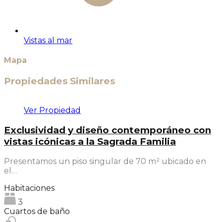
Vistas al mar
Mapa
Propiedades Similares
Ver Propiedad
Exclusividad y diseño contemporáneo con
vistas icónicas a la Sagrada Familia
Presentamos un piso singular de 70 m² ubicado en
el…
Habitaciones
3
Cuartos de baño