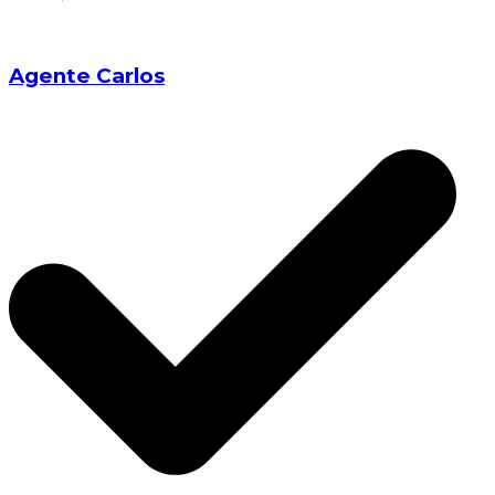
Agente Carlos