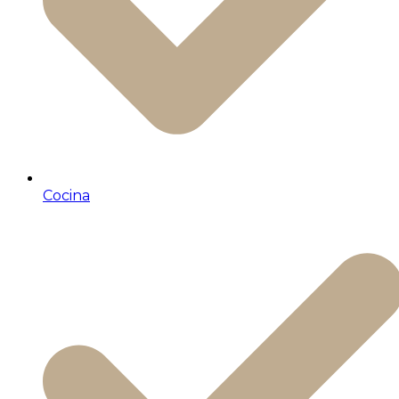
Cocina