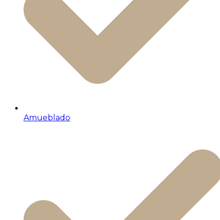
Amueblado