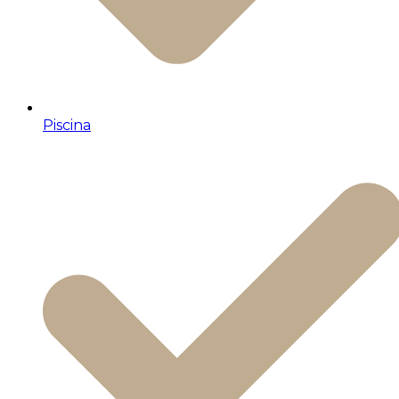
Piscina