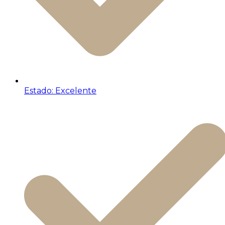
Estado: Excelente