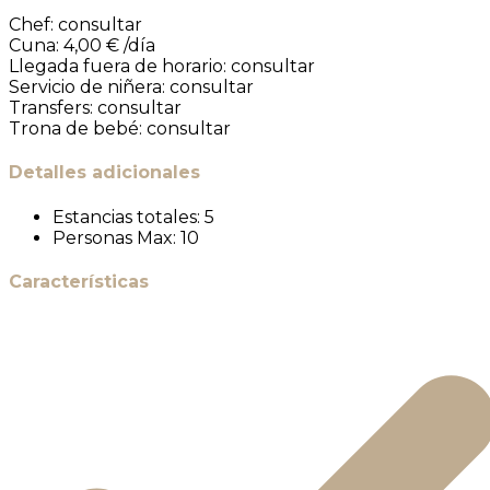
Chef: consultar
Cuna: 4,00 € /día
Llegada fuera de horario: consultar
Servicio de niñera: consultar
Transfers: consultar
Trona de bebé: consultar
Detalles adicionales
Estancias totales:
5
Personas Max:
10
Características