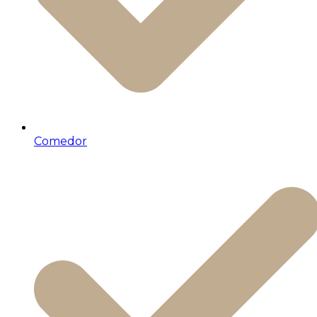
Comedor