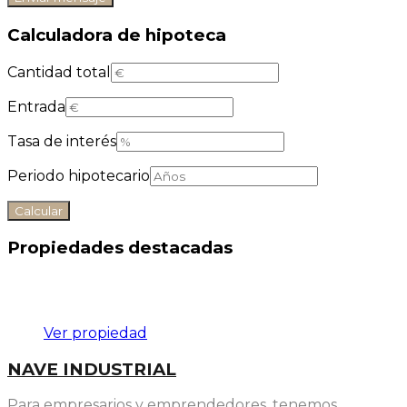
Calculadora de hipoteca
Cantidad total
Entrada
Tasa de interés
Periodo hipotecario
Propiedades destacadas
Destacado
Ver propiedad
NAVE INDUSTRIAL
Para empresarios y emprendedores, tenemos