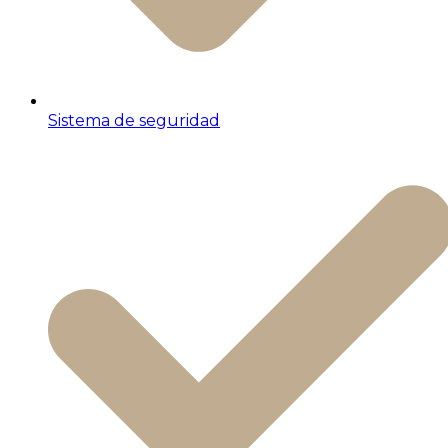
Sistema de seguridad