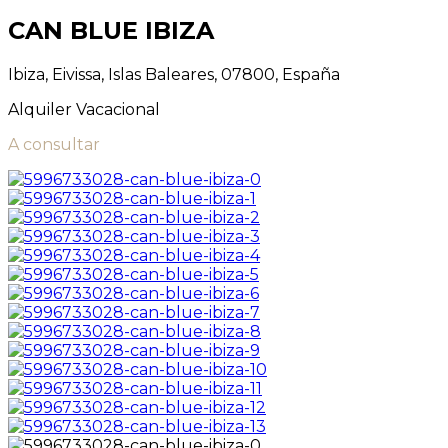
CAN BLUE IBIZA
Ibiza, Eivissa, Islas Baleares, 07800, España
Alquiler Vacacional
A consultar