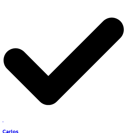
Carlos