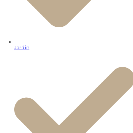
Jardín