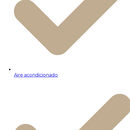
Aire acondicionado