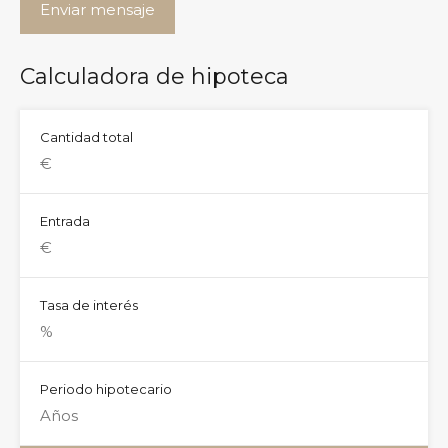
Calculadora de hipoteca
Cantidad total
Entrada
Tasa de interés
Periodo hipotecario