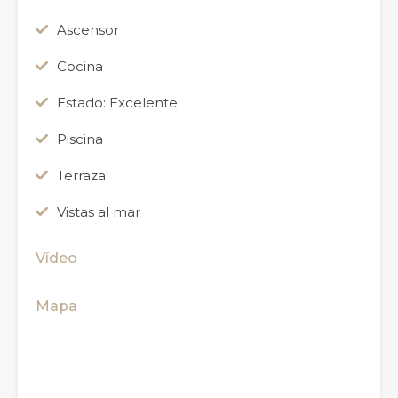
Ascensor
Cocina
Estado: Excelente
Piscina
Terraza
Vistas al mar
Vídeo
Mapa