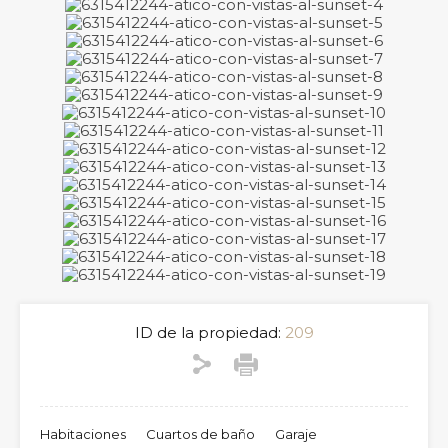
ID de la propiedad:
209
Habitaciones
Cuartos de baño
Garaje