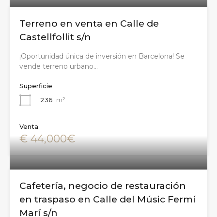
Terreno en venta en Calle de
Castellfollit s/n
¡Oportunidad única de inversión en Barcelona! Se
vende terreno urbano…
Superficie
236
m²
Venta
€ 44,000€
Cafetería, negocio de restauración
en traspaso en Calle del Músic Fermí
Marí s/n