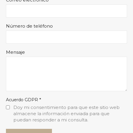
Número de teléfono
Mensaje
*
Acuerdo GDPR
Doy mi consentimiento para que este sitio web
almacene la información enviada para que
puedan responder a mi consulta.