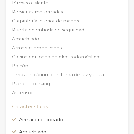
térmico aislante
Persianas motorizadas
Carpintería interior de madera
Puerta de entrada de seguridad
Amueblado
Armarios empotrados
Cocina equipada de electrodomésticos
Balcón
Terraza-solárium con toma de luz y agua
Plaza de parking
Ascensor.
Características
Aire acondicionado
Amueblado