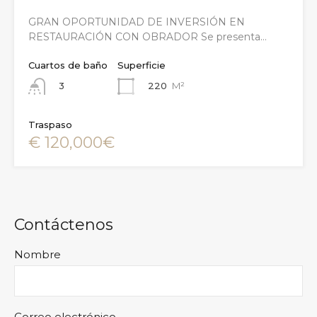
GRAN OPORTUNIDAD DE INVERSIÓN EN
RESTAURACIÓN CON OBRADOR Se presenta…
Cuartos de baño
Superficie
220
M²
3
Traspaso
€ 120,000€
Contáctenos
Nombre
Correo electrónico