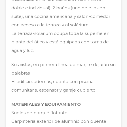
doble e individual), 2 baños (uno de ellos en
suite), una cocina americana y salón-comedor
con acceso a la terraza y al solárium.
La terraza-solárium ocupa toda la superfie en
planta del ático y está equipada con toma de
agua y luz.
Sus vistas, en primera línea de mar, te dejarán sin
palabras.
El edificio, además, cuenta con piscina
comunitaria, ascensor y garaje cubierto.
MATERIALES Y EQUIPAMIENTO
Suelos de parqué flotante
Carpintería exterior de aluminio con puente