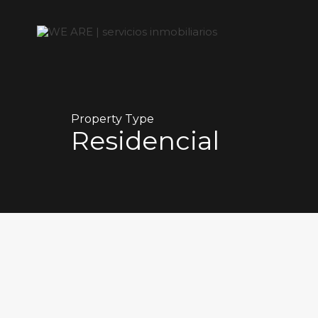
Property Type
Residencial