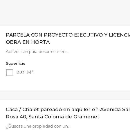
PARCELA CON PROYECTO EJECUTIVO Y LICENCI
OBRA EN HORTA
Activo listo para desarrollar en…
Superficie
M²
203
Casa / Chalet pareado en alquiler en Avenida Sa
Rosa 40, Santa Coloma de Gramenet
¿Buscas una propiedad con un…