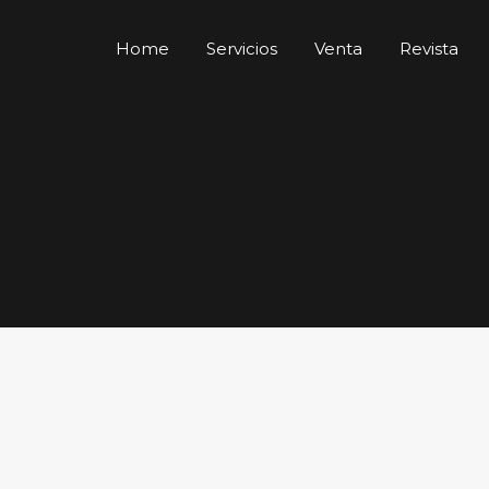
Home
Servicios
Venta
Revista