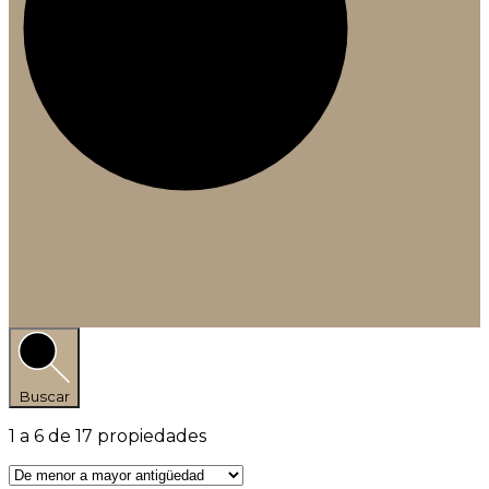
Buscar
1
a
6
de
17
propiedades