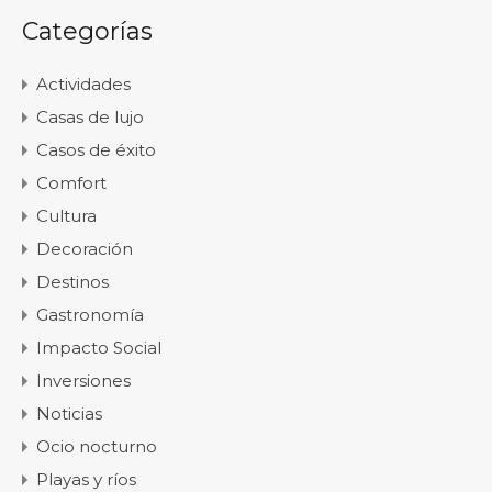
Categorías
Actividades
Casas de lujo
Casos de éxito
Comfort
Cultura
Decoración
Destinos
Gastronomía
Impacto Social
Inversiones
Noticias
Ocio nocturno
Playas y ríos