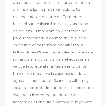
que por su gran belleza se convierte en un
destino obligado para todo viajero. Se
extiende desde el norte de Formentera
hasta el sur de
Ibiza
. Una vasta zona llena
de belleza. El mar domina el territorio del
parque formando algo más del 75% de su
extensión, caracterizado por albergar a
la
Posidonia Oceánica
, un planta marina de
suma gran importancia para el ecosistema,
ya que favorece al mantenimiento de los
bancos de peces y a la oxigenación de las
aguas. La fauna de ses Salines resulta muy
variada, comprende numerosas especies de
aves acuáticas como pueden ser los
flamencos, el chorlitejo patinegro, la gaviota