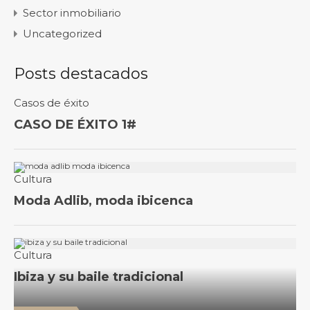
Sector inmobiliario
Uncategorized
Posts destacados