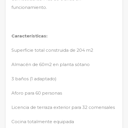
funcionamiento.
Características:
Superficie total construida de 204 m2
Almacén de 60m2 en planta sótano
3 baños (1 adaptado)
Aforo para 60 personas
Licencia de terraza exterior para 32 comensales
Cocina totalmente equipada