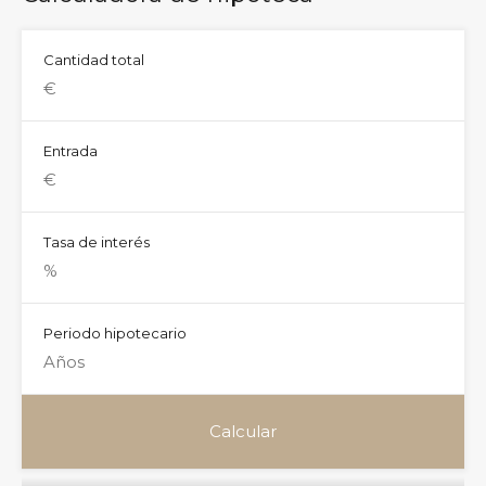
Cantidad total
Entrada
Tasa de interés
Periodo hipotecario