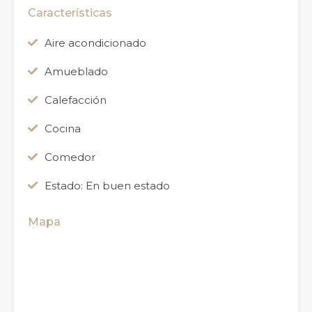
Características
Aire acondicionado
Amueblado
Calefacción
Cocina
Comedor
Estado: En buen estado
Mapa