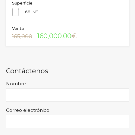
Superficie
68
M²
Venta
160,000.00
€
165,000
Contáctenos
Nombre
Correo electrónico