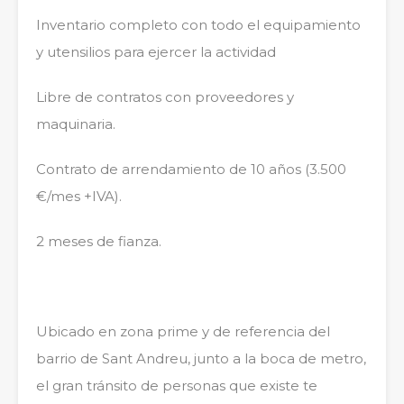
Inventario completo con todo el equipamiento
y utensilios para ejercer la actividad
Libre de contratos con proveedores y
maquinaria.
Contrato de arrendamiento de 10 años (3.500
€/mes +IVA).
2 meses de fianza.
Ubicado en zona prime y de referencia del
barrio de Sant Andreu, junto a la boca de metro,
el gran tránsito de personas que existe te