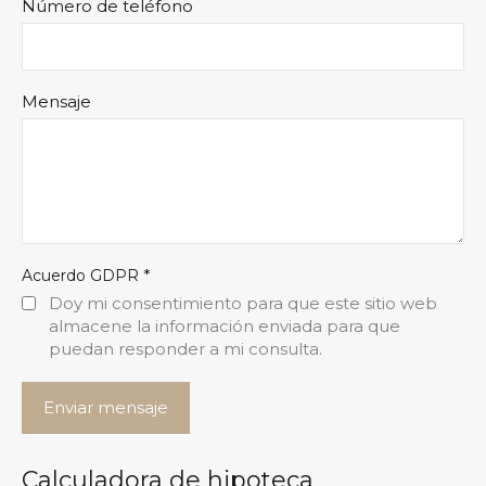
Número de teléfono
Mensaje
*
Acuerdo GDPR
Doy mi consentimiento para que este sitio web
almacene la información enviada para que
puedan responder a mi consulta.
Calculadora de hipoteca