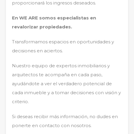
proporcionará los ingresos deseados.
En WE ARE somos especialistas en
revalorizar propiedades.
Transformamos espacios en oportunidades y
decisiones en aciertos.
Nuestro equipo de expertos inmobiliarios y
arquitectos te acompaña en cada paso,
ayudándote a ver el verdadero potencial de
cada inmueble y a tomar decisiones con visión y
criterio.
Si deseas recibir más información, no dudes en
ponerte en contacto con nosotros.