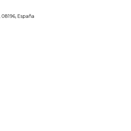
a, 08196, España