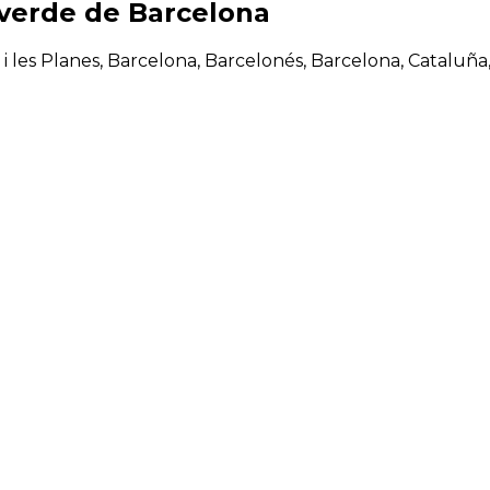
 verde de Barcelona
abo i les Planes, Barcelona, Barcelonés, Barcelona, Cataluñ