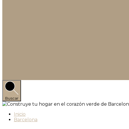
Buscar
Inicio
Barcelona