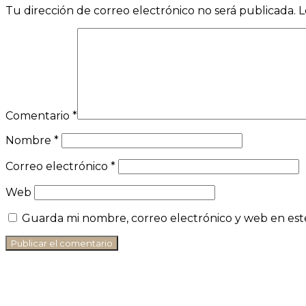
Tu dirección de correo electrónico no será publicada.
L
Comentario
*
Nombre
*
Correo electrónico
*
Web
Guarda mi nombre, correo electrónico y web en est