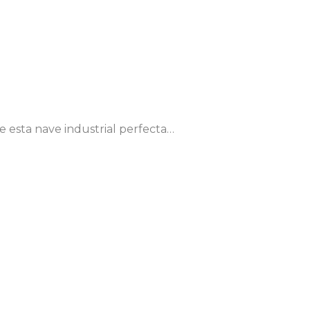
 esta nave industrial perfecta…