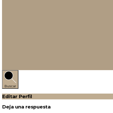
Buscar
Editar Perfil
Deja una respuesta