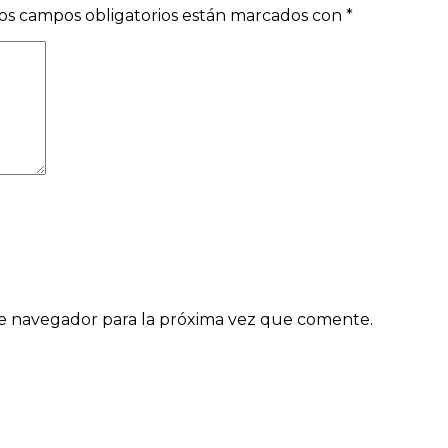
os campos obligatorios están marcados con
*
e navegador para la próxima vez que comente.