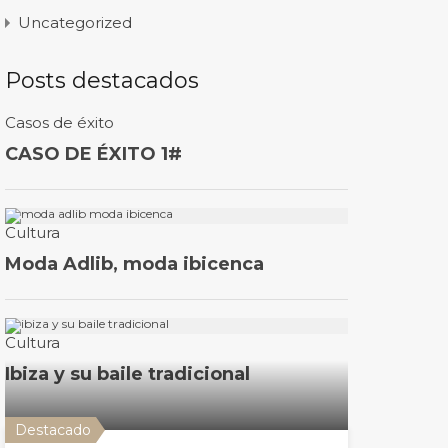
Uncategorized
Posts destacados
Destacado