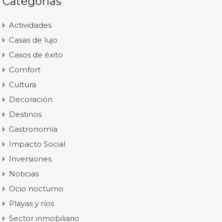
Categorías
Actividades
Casas de lujo
Casos de éxito
Comfort
Cultura
Decoración
Destinos
Gastronomía
Impacto Social
Inversiones
Noticias
Ocio nocturno
Playas y ríos
Sector inmobiliario