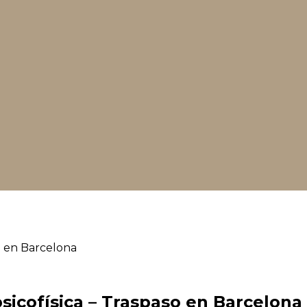
psicofísica – Traspaso en Barcelona