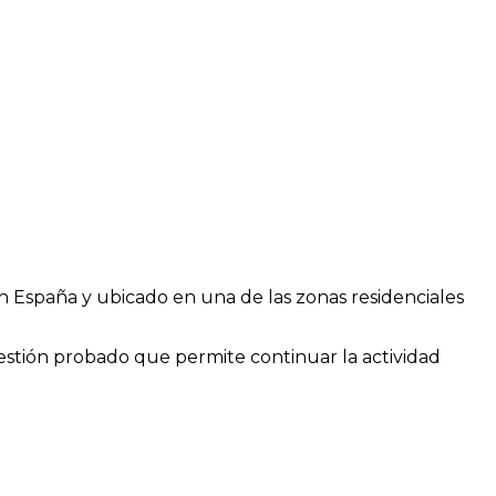
n España y ubicado en una de las zonas residenciales
stión probado que permite continuar la actividad