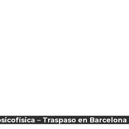
psicofísica – Traspaso en Barcelona