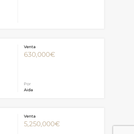
Venta
630,000€
Por
Aida
Venta
5,250,000€