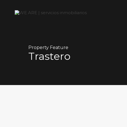
Property Feature
Trastero