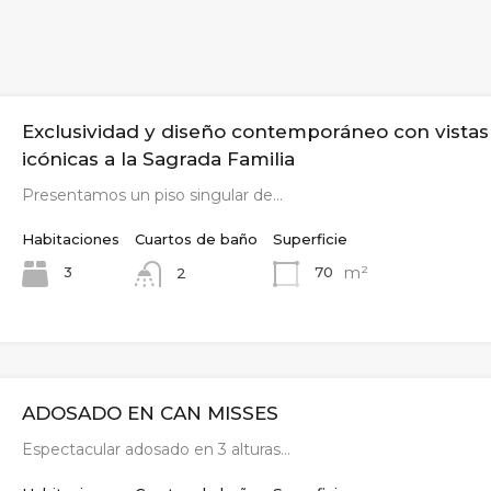
Exclusividad y diseño contemporáneo con vistas
icónicas a la Sagrada Familia
Presentamos un piso singular de…
Habitaciones
Cuartos de baño
Superficie
m²
3
70
2
ADOSADO EN CAN MISSES
Espectacular adosado en 3 alturas…