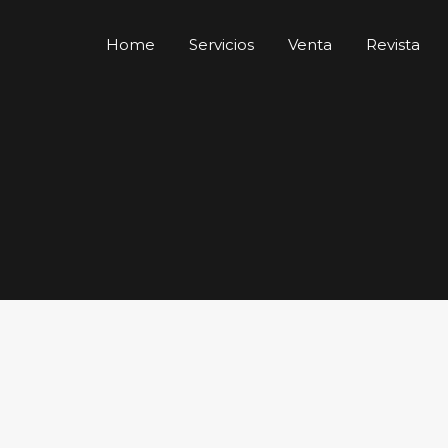
Home
Servicios
Venta
Revista