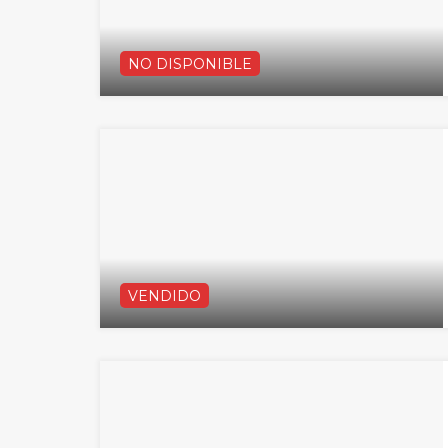
NO DISPONIBLE
VENDIDO