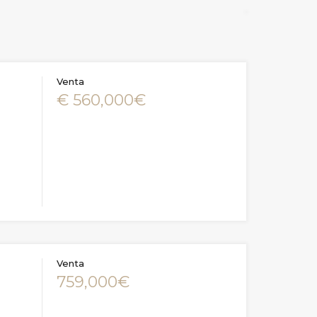
Venta
€ 560,000€
Venta
759,000€