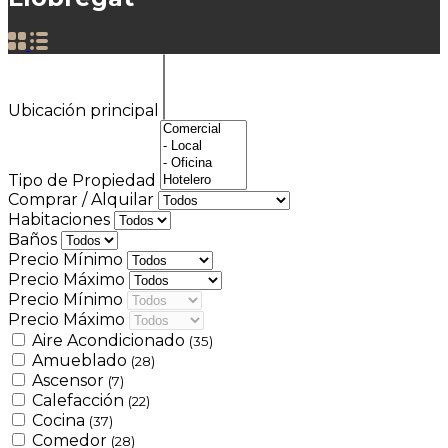
Ubicación principal
Tipo de Propiedad
Comprar / Alquilar
Habitaciones
Baños
Precio Mínimo
Precio Máximo
Precio Mínimo
Precio Máximo
Aire Acondicionado
(35)
Amueblado
(28)
Ascensor
(7)
Calefacción
(22)
Cocina
(37)
Comedor
(28)