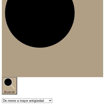
Buscar