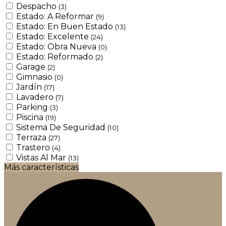
Despacho
(3)
Estado: A Reformar
(9)
Estado: En Buen Estado
(13)
Estado: Excelente
(24)
Estado: Obra Nueva
(0)
Estado: Reformado
(2)
Garage
(2)
Gimnasio
(0)
Jardín
(17)
Lavadero
(7)
Parking
(3)
Piscina
(19)
Sistema De Seguridad
(10)
Terraza
(27)
Trastero
(4)
Vistas Al Mar
(13)
Más características