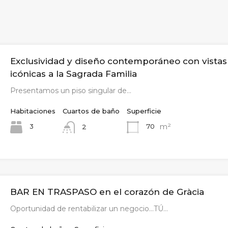
Exclusividad y diseño contemporáneo con vistas
icónicas a la Sagrada Familia
Presentamos un piso singular de…
Habitaciones
Cuartos de baño
Superficie
m²
3
70
2
BAR EN TRASPASO en el corazón de Gràcia
Oportunidad de rentabilizar un negocio…TÚ…