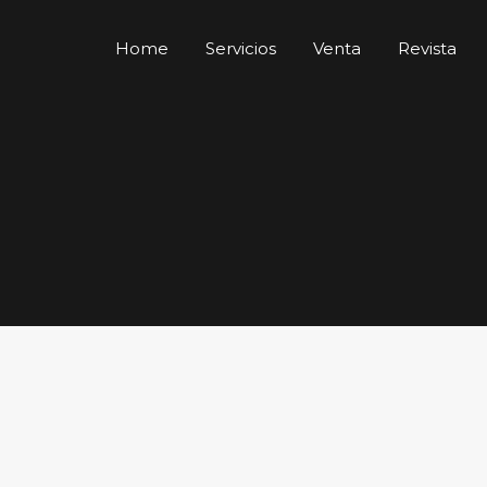
Home
Servicios
Venta
Revista