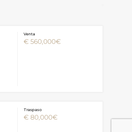
Venta
€ 560,000€
Traspaso
€ 80,000€